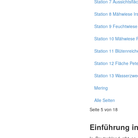
Station 7 Aussichtsflä
Station 8 Mähwiese I
Station 9 Feuchtwiese
Station 10 Mähwiese 
Station 11 Blütenreich
Station 12 Fläche Pete
Station 13 Wasserzwe
Mering
Alle Seiten
Seite 5 von 18
Einführung in