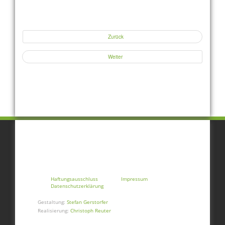
Zurück
Weiter
Haftungsausschluss
Impressum
Datenschutzerklärung
Gestaltung:
Stefan Gerstorfer
Realisierung:
Christoph Reuter